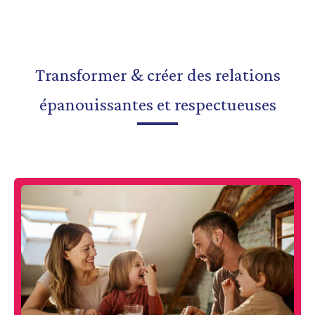
Transformer & créer des relations
épanouissantes et respectueuses