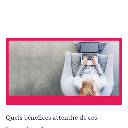
Quels bénéfices attendre de ces