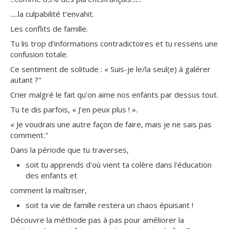
.....la culpabilité t’envahit.
Les conflits de famille.
Tu lis trop d'informations contradictoires et tu ressens une
confusion totale.
Ce sentiment de solitude : « Suis-je le/la seul(e) à galérer
autant ?"
Crier malgré le fait qu’on aime nos enfants par dessus tout.
Tu te dis parfois, « J’en peux plus ! ».
« Je voudrais une autre façon de faire, mais je ne sais pas
comment."
Dans la période que tu traverses,
soit tu apprends d'où vient ta colère dans l'éducation
des enfants et
comment la maîtriser,
soit ta vie de famille restera un chaos épuisant !
Découvre la méthode pas à pas pour améliorer la