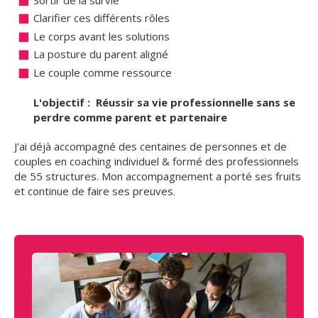
Clarifier ces différents rôles
Le corps avant les solutions
La posture du parent aligné
Le couple comme ressource
L'objectif : Réussir sa vie professionnelle sans se
perdre comme parent et partenaire
J'ai déjà accompagné des centaines de personnes et de
couples en coaching individuel & formé des professionnels
de 55 structures. Mon accompagnement a porté ses fruits
et continue de faire ses preuves.