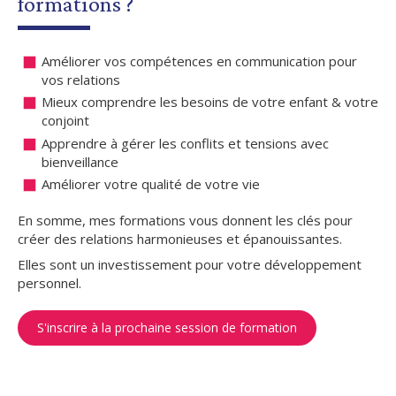
formations ?
Améliorer vos compétences en communication pour
vos relations
Mieux comprendre les besoins de votre enfant & votre
conjoint
Apprendre à gérer les conflits et tensions avec
bienveillance
Améliorer votre qualité de votre vie
En somme, mes formations vous donnent les clés pour
créer des relations harmonieuses et épanouissantes.
Elles sont un investissement pour votre développement
personnel.
S'inscrire à la prochaine session de formation