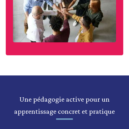
Une pédagogie active pour un
apprentissage concret et pratique