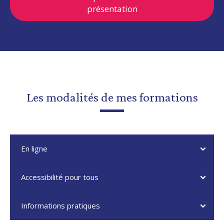
présentation
Les modalités de mes formations
En ligne
Accessibilité pour tous
Informations pratiques