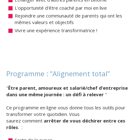
L'opportunité d'être coaché par moi en live
Rejoindre une communauté de parents qui ont les
mêmes valeurs et objectifs
Vivre une expérience transformatrice !
Programme : “Alignement total”
"
Être parent, amoureux et salarié/chef d’entreprise
dans une même journée : un défi à relever
"
Ce programme en ligne vous donne tous les outils pour
transformer votre quotidien. Vous
saurez comment
arrêter de vous déchirer entre ces
rôles
. :
Sortir de la survie