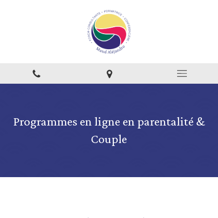
Programmes en ligne en parentalité &
Couple