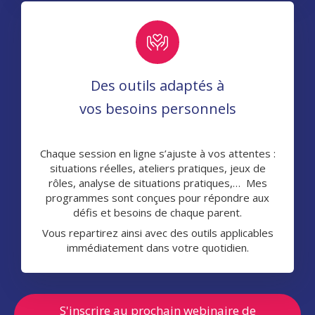
Des outils adaptés à
vos besoins personnels
Chaque session en ligne s’ajuste à vos attentes :
situations réelles, ateliers pratiques, jeux de
rôles, analyse de situations pratiques,… Mes
programmes sont conçues pour répondre aux
défis et besoins de chaque parent.
Vous repartirez ainsi avec des outils applicables
immédiatement dans votre quotidien.
S'inscrire au prochain webinaire de