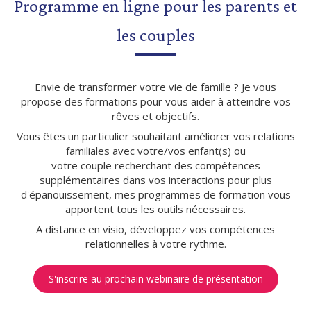
Programme en ligne pour les parents et
les couples
Envie de transformer votre vie de famille ? Je vous
propose des formations pour vous aider à atteindre vos
rêves et objectifs.
Vous êtes un particulier souhaitant améliorer vos relations
familiales avec votre/vos enfant(s) ou
votre couple recherchant des compétences
supplémentaires dans vos interactions pour plus
d'épanouissement, mes programmes de formation vous
apportent tous les outils nécessaires.
A distance en visio, développez vos compétences
relationnelles à votre rythme.
S'inscrire au prochain webinaire de présentation