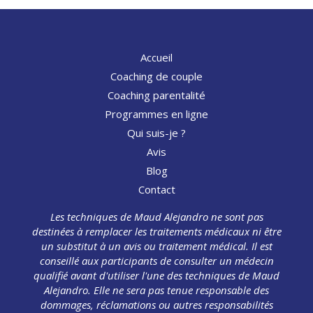
Accueil
Coaching de couple
Coaching parentalité
Programmes en ligne
Qui suis-je ?
Avis
Blog
Contact
Les techniques de Maud Alejandro ne sont pas
destinées à remplacer les traitements médicaux ni être
un substitut à un avis ou traitement médical. Il est
conseillé aux participants de consulter un médecin
qualifié avant d'utiliser l'une des techniques de Maud
Alejandro. Elle ne sera pas tenue responsable des
dommages, réclamations ou autres responsabilités