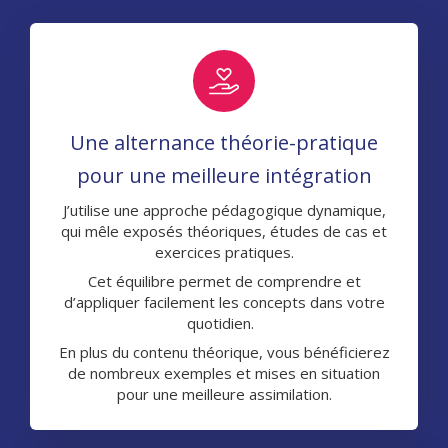
Une alternance théorie-pratique
pour une meilleure intégration
J’utilise une approche pédagogique dynamique,
qui mêle exposés théoriques, études de cas et
exercices pratiques.
Cet équilibre permet de comprendre et
d’appliquer facilement les concepts dans votre
quotidien.
En plus du contenu théorique, vous bénéficierez
de nombreux exemples et mises en situation
pour une meilleure assimilation.